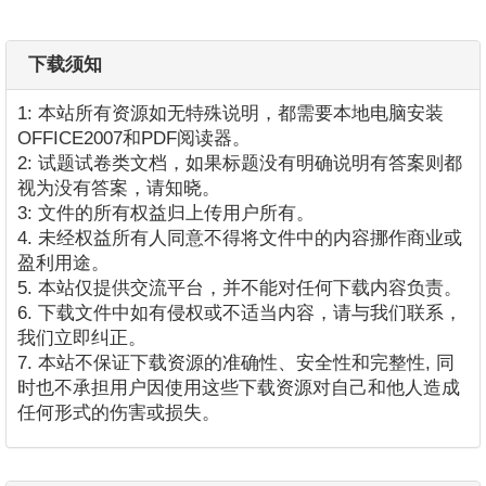
下载须知
1: 本站所有资源如无特殊说明，都需要本地电脑安装
OFFICE2007和PDF阅读器。
2: 试题试卷类文档，如果标题没有明确说明有答案则都
视为没有答案，请知晓。
3: 文件的所有权益归上传用户所有。
4. 未经权益所有人同意不得将文件中的内容挪作商业或
盈利用途。
5. 本站仅提供交流平台，并不能对任何下载内容负责。
6. 下载文件中如有侵权或不适当内容，请与我们联系，
我们立即纠正。
7. 本站不保证下载资源的准确性、安全性和完整性, 同
时也不承担用户因使用这些下载资源对自己和他人造成
任何形式的伤害或损失。