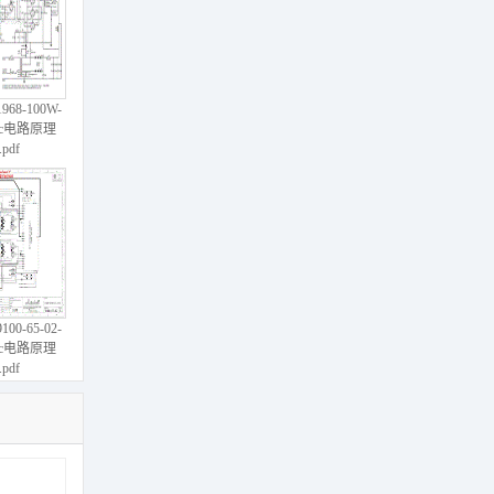
1968-100W-
tic电路原理
pdf
9100-65-02-
tic电路原理
pdf