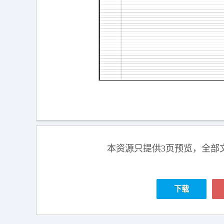
本资源只提供3页预览，全部
下载