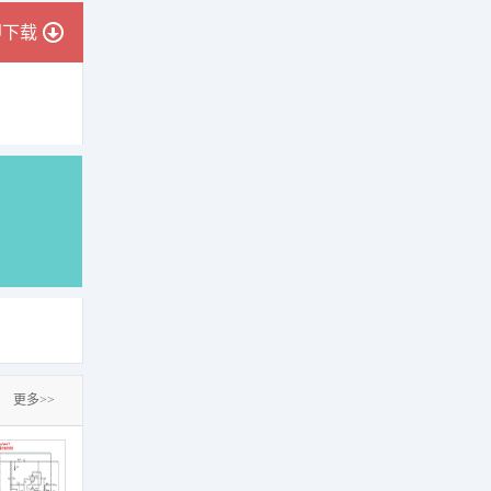
即下载
更多>>