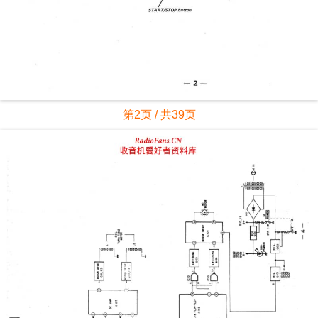
第2页 / 共39页