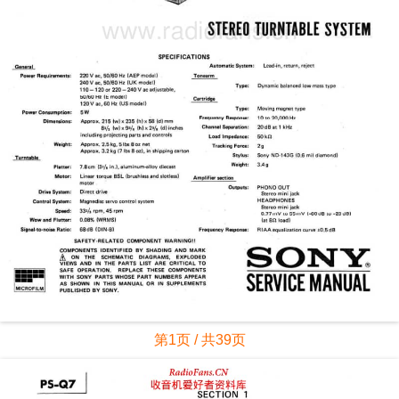
第1页 / 共39页