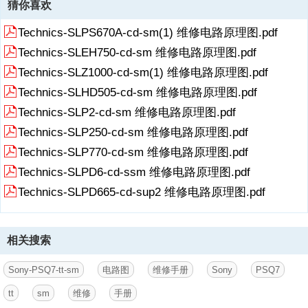
猜你喜欢
Technics-SLPS670A-cd-sm(1) 维修电路原理图.pdf
Technics-SLEH750-cd-sm 维修电路原理图.pdf
Technics-SLZ1000-cd-sm(1) 维修电路原理图.pdf
Technics-SLHD505-cd-sm 维修电路原理图.pdf
Technics-SLP2-cd-sm 维修电路原理图.pdf
Technics-SLP250-cd-sm 维修电路原理图.pdf
Technics-SLP770-cd-sm 维修电路原理图.pdf
Technics-SLPD6-cd-ssm 维修电路原理图.pdf
Technics-SLPD665-cd-sup2 维修电路原理图.pdf
相关搜索
Sony-PSQ7-tt-sm
电路图
维修手册
Sony
PSQ7
tt
sm
维修
手册