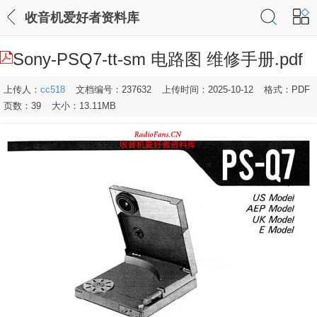
收音机爱好者资料库
Sony-PSQ7-tt-sm 电路图 维修手册.pdf
上传人：
cc518
文档编号：237632
上传时间：2025-10-12
格式：PDF
页数：39
大小：13.11MB