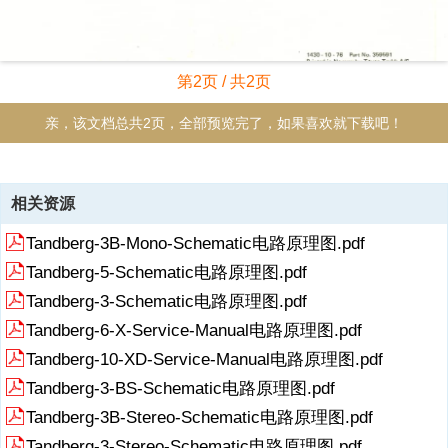
第2页 / 共2页
亲，该文档总共2页，全部预览完了，如果喜欢就下载吧！
资源描述
相关资源
《Tandberg-10-X-Service-Manual-2电路原理图.pdf》由会员分享，可
Tandberg-3B-Mono-Schematic电路原理图.pdf
在线阅读，更多相关《Tandberg-10-X-Service-Manual-2电路原理
图.pdf（2页珍藏版）》请在收音机爱好者资料库上搜索。
Tandberg-5-Schematic电路原理图.pdf
RadioFans.CN 收音机爱 好者资料库 RadioFans.CN 收音机爱 好者资
Tandberg-3-Schematic电路原理图.pdf
料库
Tandberg-6-X-Service-Manual电路原理图.pdf
展开
阅读全文
Tandberg-10-XD-Service-Manual电路原理图.pdf
Tandberg-3-BS-Schematic电路原理图.pdf
Tandberg-3B-Stereo-Schematic电路原理图.pdf
Tandberg-3-Stereo-Schematic电路原理图.pdf