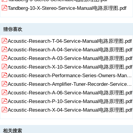
Tandberg-10-X-Stereo-Service-Manual电路原理图.pdf
猜你喜欢
Acoustic-Research-T-04-Service-Manual电路原理图.pdf
Acoustic-Research-A-04-Service-Manual电路原理图.pdf
Acoustic-Research-A-03-Service-Manual电路原理图.pdf
Acoustic-Research-X-10-Service-Manual电路原理图.pdf
Acoustic-Research-Performance-Series-Owners-Manual电路原理图.pdf
Acoustic-Research-Amplifier-Tuner-Recorder-Service-Manual电路原理图.pdf
Acoustic-Research-A-06-Service-Manual电路原理图.pdf
Acoustic-Research-P-10-Service-Manual电路原理图.pdf
Acoustic-Research-X-04-Service-Manual电路原理图.pdf
相关搜索