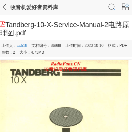
收音机爱好者资料库
Tandberg-10-X-Service-Manual-2电路原
理图.pdf
上传人：
cc518
文档编号：86988
上传时间：2020-10-10
格式：PDF
页数：2
大小：4.73MB