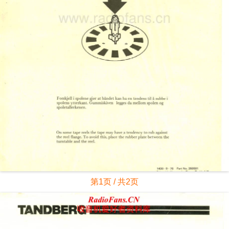
第1页 / 共2页