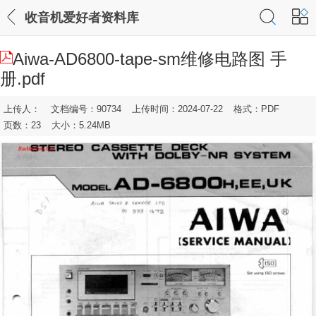
收音机爱好者资料库
Aiwa-AD6800-tape-sm维修电路图 手
册.pdf
上传人：
文档编号：90734
上传时间：2024-07-22
格式：PDF
页数：23
大小：5.24MB