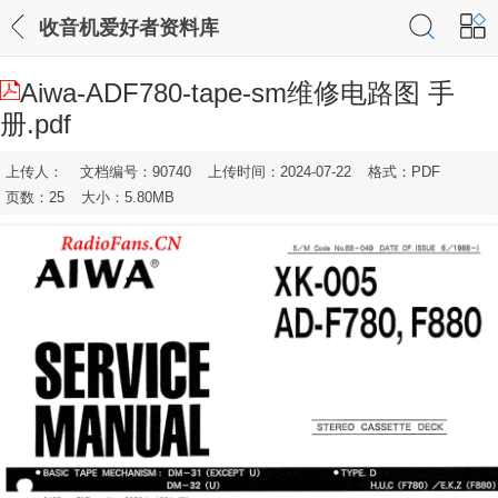
收音机爱好者资料库
Aiwa-ADF780-tape-sm维修电路图 手
册.pdf
上传人：
文档编号：90740
上传时间：2024-07-22
格式：PDF
页数：25
大小：5.80MB