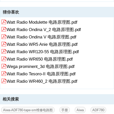
猜你喜欢
Watt Radio Modulette 电路原理图.pdf
Watt Radio Ondina V_2 电路原理图.pdf
Watt Radio Ondina V 电路原理图.pdf
Watt Radio WR5 Anie 电路原理图.pdf
Watt Radio WR120-55 电路原理图.pdf
Watt Radio WR650 电路原理图.pdf
Wega prominent_3d 电路原理图.pdf
Watt Radio Tesoro-II 电路原理图.pdf
Watt Radio WR460_2 电路原理图.pdf
相关搜索
Aiwa-ADF780-tape-sm维修电路图
手册
Aiwa
ADF780