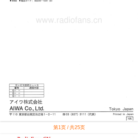
第1页 / 共25页