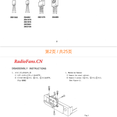
第2页 / 共25页