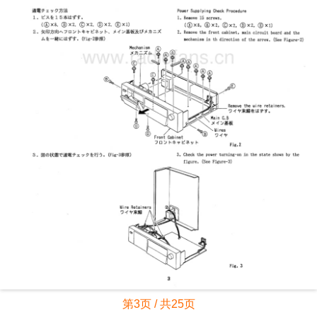
第3页 / 共25页