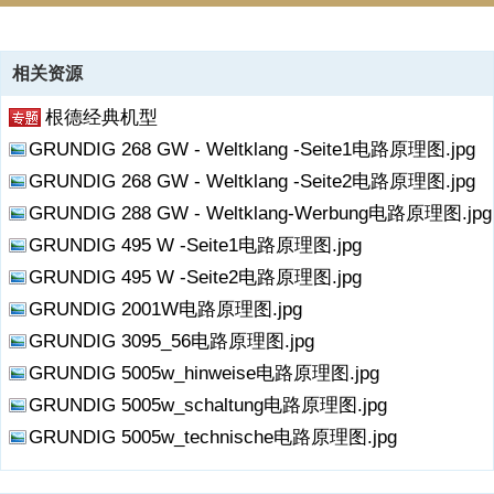
资源描述
相关资源
《GRUNDIG 3010电路原理图.pdf》由会员分享，可在线阅读，更多相
根德经典机型
关《GRUNDIG 3010电路原理图.pdf（6页珍藏版）》请在收音机爱好
者资料库上搜索。
GRUNDIG 268 GW - Weltklang -Seite1电路原理图.jpg
GRUNDIG 268 GW - Weltklang -Seite2电路原理图.jpg
GRUNDIG 288 GW - Weltklang-Werbung电路原理图.jpg
GRUNDIG 495 W -Seite1电路原理图.jpg
GRUNDIG 495 W -Seite2电路原理图.jpg
GRUNDIG 2001W电路原理图.jpg
GRUNDIG 3095_56电路原理图.jpg
GRUNDIG 5005w_hinweise电路原理图.jpg
GRUNDIG 5005w_schaltung电路原理图.jpg
GRUNDIG 5005w_technische电路原理图.jpg