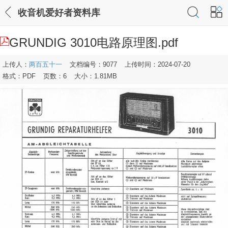
收音机爱好者资料库
GRUNDIG 3010电路原理图.pdf
上传人：
两百五十一
文档编号：9077
上传时间：2024-07-20
格式：PDF
页数：6
大小：1.81MB