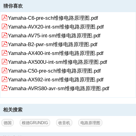
猜你喜欢
Yamaha-C6-pre-sch维修电路原理图.pdf
Yamaha-AVX20-int-sm维修电路原理图.pdf
Yamaha-AV75-int-sm维修电路原理图.pdf
Yamaha-B2-pwr-sm维修电路原理图.pdf
Yamaha-AX400-int-sm维修电路原理图.pdf
Yamaha-AX500U-int-sm维修电路原理图.pdf
Yamaha-C50-pre-sch维修电路原理图.pdf
Yamaha-AX592-int-sm维修电路原理图.pdf
Yamaha-AVRS80-avr-sm维修电路原理图.pdf
相关搜索
德国
根德GRUNDIG
收音机
电路原理图