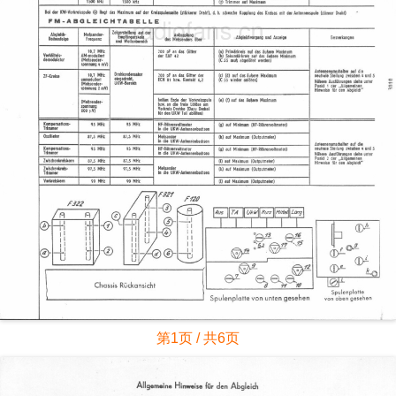
第1页 / 共6页