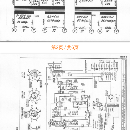
第2页 / 共6页