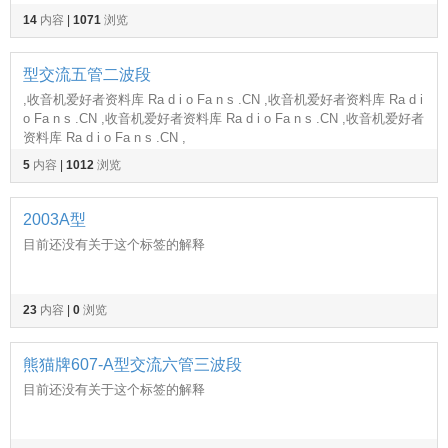
14
内容
|
1071
浏览
型交流五管二波段
,收音机爱好者资料库 Ra d i o Fa n s .CN ,收音机爱好者资料库 Ra d i
o Fa n s .CN ,收音机爱好者资料库 Ra d i o Fa n s .CN ,收音机爱好者
资料库 Ra d i o Fa n s .CN ,
5
内容
|
1012
浏览
2003A型
目前还没有关于这个标签的解释
23
内容
|
0
浏览
熊猫牌607-A型交流六管三波段
目前还没有关于这个标签的解释