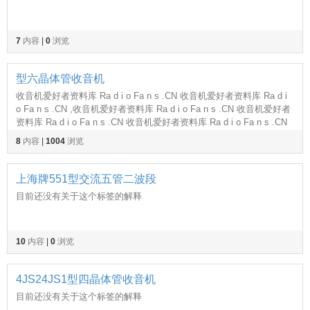
7
内容
|
0
浏览
型六晶体管收音机
收音机爱好者资料库 Ra d i o Fa n s .CN 收音机爱好者资料库 Ra d i
o Fa n s .CN ,收音机爱好者资料库 Ra d i o Fa n s .CN 收音机爱好者
资料库 Ra d i o Fa n s .CN 收音机爱好者资料库 Ra d i o Fa n s .CN
8
内容
|
1004
浏览
上海牌551型交流五管二波段
目前还没有关于这个标签的解释
10
内容
|
0
浏览
4JS24JS1型四晶体管收音机
目前还没有关于这个标签的解释