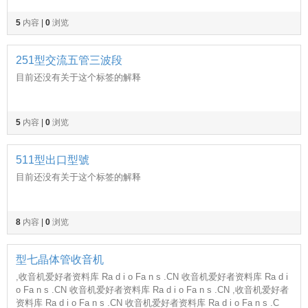
5
内容
|
0
浏览
251型交流五管三波段
目前还没有关于这个标签的解释
5
内容
|
0
浏览
511型出口型號
目前还没有关于这个标签的解释
8
内容
|
0
浏览
型七晶体管收音机
,收音机爱好者资料库 Ra d i o Fa n s .CN 收音机爱好者资料库 Ra d i
o Fa n s .CN 收音机爱好者资料库 Ra d i o Fa n s .CN ,收音机爱好者
资料库 Ra d i o Fa n s .CN 收音机爱好者资料库 Ra d i o Fa n s .C