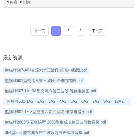
5
内容
|
0
浏览
上一页
1
2
3
下一页
最新资源
熊猫牌607-A型交流六管三波段 维修电路图.pdf
熊猫牌601型交流六管三波段 维修电路图.pdf
熊猫牌607-1A~3A型交流六管三波段 维修电路图.pdf
熊猫牌601-1A2、2A2、3A2、4A2、5A2、6A2、7A2、9A2、12A2、
13A2型交流六管三波段 维修电路图.pdf
熊猫牌601-1~-8型交流六管三波段 维修电路图.pdf
熊猫牌2003型 2003A型 2005型集成电路四波段收音机.pdf
354型355 型電池五燈二波段超外差式收音機.pdf