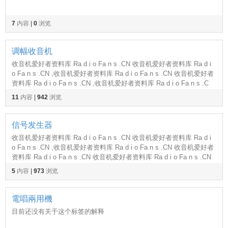
7
内容
|
0
浏览
调幅收音机
收音机爱好者资料库 Ra d i o Fa n s .CN 收音机爱好者资料库 Ra d i
o Fa n s .CN ,收音机爱好者资料库 Ra d i o Fa n s .CN 收音机爱好者
资料库 Ra d i o Fa n s .CN ,收音机爱好者资料库 Ra d i o Fa n s .C
11
内容
|
942
浏览
信号发生器
收音机爱好者资料库 Ra d i o Fa n s .CN 收音机爱好者资料库 Ra d i
o Fa n s .CN ,收音机爱好者资料库 Ra d i o Fa n s .CN 收音机爱好者
资料库 Ra d i o Fa n s .CN 收音机爱好者资料库 Ra d i o Fa n s .CN
5
内容
|
973
浏览
電唱兩用機
目前还没有关于这个标签的解释