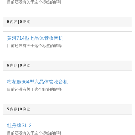
目前还没有关于这个标签的解释
9
内容
|
0
浏览
黄河714型七晶体管收音机
目前还没有关于这个标签的解释
6
内容
|
0
浏览
梅花鹿664型六晶体管收音机
目前还没有关于这个标签的解释
5
内容
|
0
浏览
牡丹牌SL-2
目前还没有关于这个标签的解释