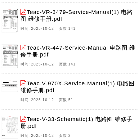
Teac-VR-3479-Service-Manual(1) 电路
图 维修手册.pdf
时间: 2025-10-12 页数 141
Teac-VR-447-Service-Manual 电路图 维
修手册.pdf
时间: 2025-10-12 页数 141
Teac-V-970X-Service-Manual(1) 电路图
维修手册.pdf
时间: 2025-10-12 页数 51
Teac-V-33-Schematic(1) 电路图 维修手
册.pdf
时间: 2025-10-12 页数 2