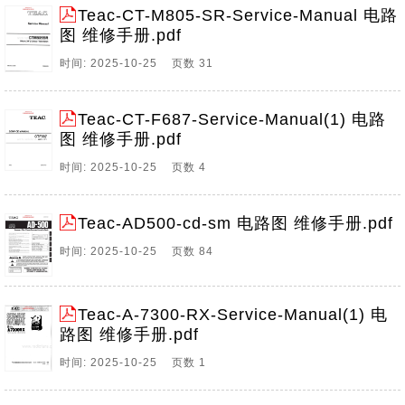
Teac-CT-M805-SR-Service-Manual 电路
图 维修手册.pdf
时间: 2025-10-25 页数 31
Teac-CT-F687-Service-Manual(1) 电路
图 维修手册.pdf
时间: 2025-10-25 页数 4
Teac-AD500-cd-sm 电路图 维修手册.pdf
时间: 2025-10-25 页数 84
Teac-A-7300-RX-Service-Manual(1) 电
路图 维修手册.pdf
时间: 2025-10-25 页数 1