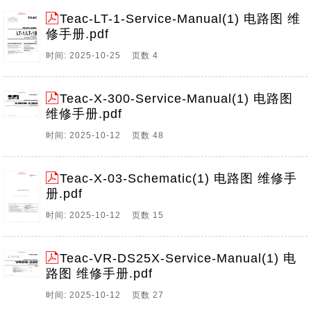
Teac-LT-1-Service-Manual(1) 电路图 维
修手册.pdf
时间: 2025-10-25 页数 4
Teac-X-300-Service-Manual(1) 电路图
维修手册.pdf
时间: 2025-10-12 页数 48
Teac-X-03-Schematic(1) 电路图 维修手
册.pdf
时间: 2025-10-12 页数 15
Teac-VR-DS25X-Service-Manual(1) 电
路图 维修手册.pdf
时间: 2025-10-12 页数 27