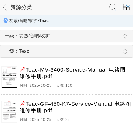
资源分类
功放/音响/收扩-Teac
一级：功放/音响/收扩
二级：Teac
Teac-MV-3400-Service-Manual 电路图
维修手册.pdf
时间: 2025-10-25 页数 110
Teac-GF-450-K7-Service-Manual 电路图
维修手册.pdf
时间: 2025-10-25 页数 25