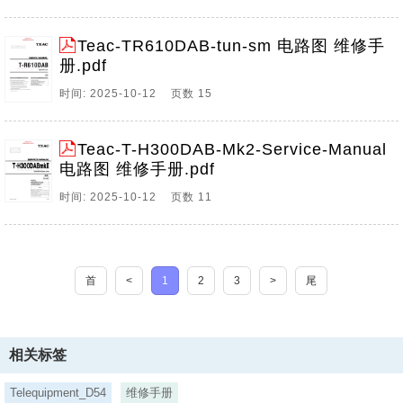
Teac-TR610DAB-tun-sm 电路图 维修手
册.pdf
时间: 2025-10-12 页数 15
Teac-T-H300DAB-Mk2-Service-Manual
电路图 维修手册.pdf
时间: 2025-10-12 页数 11
首
<
1
2
3
>
尾
相关标签
Telequipment_D54
维修手册