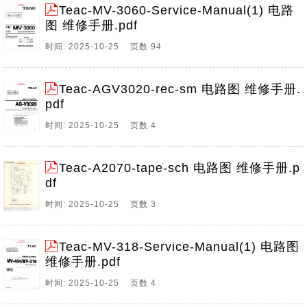
Teac-MV-3060-Service-Manual(1) 电路
图 维修手册.pdf
时间: 2025-10-25 页数 94
Teac-AGV3020-rec-sm 电路图 维修手册.
pdf
时间: 2025-10-25 页数 4
Teac-A2070-tape-sch 电路图 维修手册.p
df
时间: 2025-10-25 页数 3
Teac-MV-318-Service-Manual(1) 电路图
维修手册.pdf
时间: 2025-10-25 页数 4